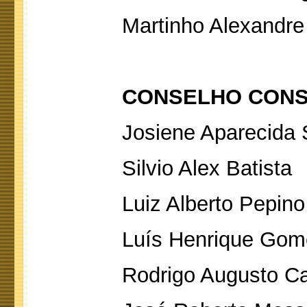
Martinho Alexandre
CONSELHO CONS
Josiene Aparecida
Silvio Alex Batista
Luiz Alberto Pepino
Luís Henrique Gom
Rodrigo Augusto C