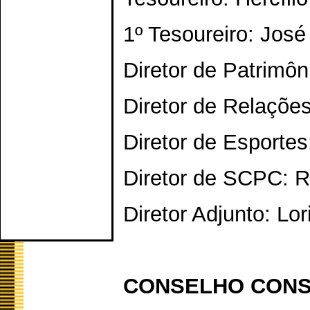
1º Tesoureiro: Jos
Diretor de Patrimô
Diretor de Relações
Diretor de Esportes
Diretor de SCPC: R
Diretor Adjunto: Lor
CONSELHO CONSU