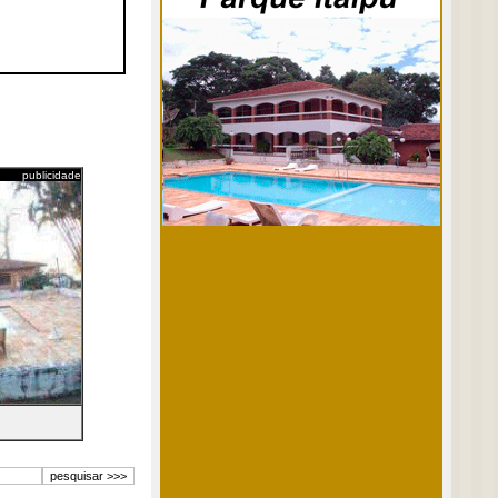
publicidade