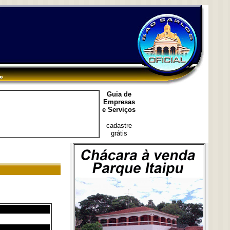
Guia de
Empresas
e Serviços
cadastre
grátis