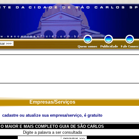
Empresas/Serviços
cadastre ou atualize sua empresa/serviço, é gratuito
O MAIOR E MAIS COMPLETO GUIA DE SÃO CARLOS
Digite a palavra a ser consultada