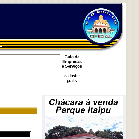
Guia de
Empresas
e Serviços
cadastre
grátis