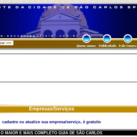
Empresas/Serviços
cadastre ou atualize sua empresa/serviço, é gratuito
O MAIOR E MAIS COMPLETO GUIA DE SÃO CARLOS