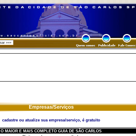
Empresas/Serviços
cadastre ou atualize sua empresa/serviço, é gratuito
O MAIOR E MAIS COMPLETO GUIA DE SÃO CARLOS