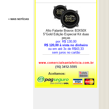
+ MAIS NOTÍCIAS