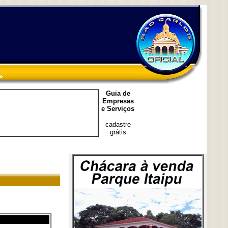
Guia de
Empresas
e Serviços
cadastre
grátis