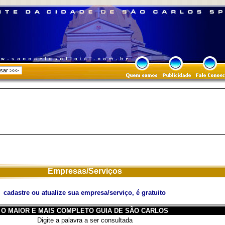
Empresas/Serviços
cadastre ou atualize sua empresa/serviço, é gratuito
O MAIOR E MAIS COMPLETO GUIA DE SÃO CARLOS
Digite a palavra a ser consultada