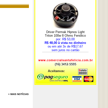
+ MAIS NOTÍCIAS