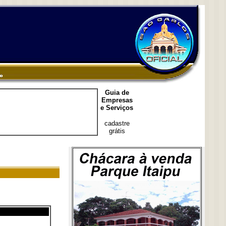
Guia de
Empresas
e Serviços
cadastre
grátis