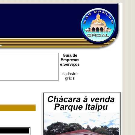
Guia de
Empresas
e Serviços
cadastre
grátis