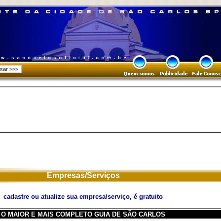
Empresas/Serviços
cadastre ou atualize sua empresa/serviço, é gratuito
O MAIOR E MAIS COMPLETO GUIA DE SÃO CARLOS