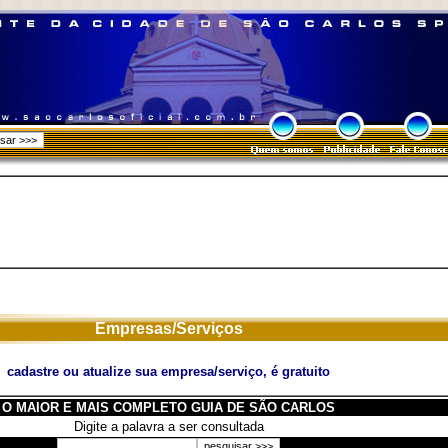
Empresas/Serviços
cadastre ou atualize sua empresa/serviço, é gratuito
O MAIOR E MAIS COMPLETO GUIA DE SÃO CARLOS
Digite a palavra a ser consultada