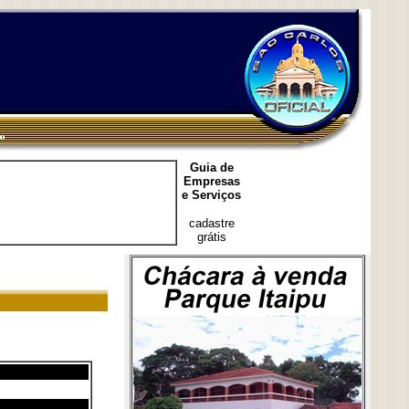
Guia de
Empresas
e Serviços
cadastre
grátis