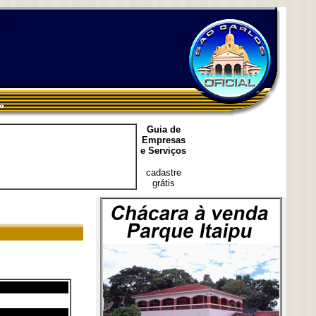
Guia de
Empresas
e Serviços
cadastre
grátis