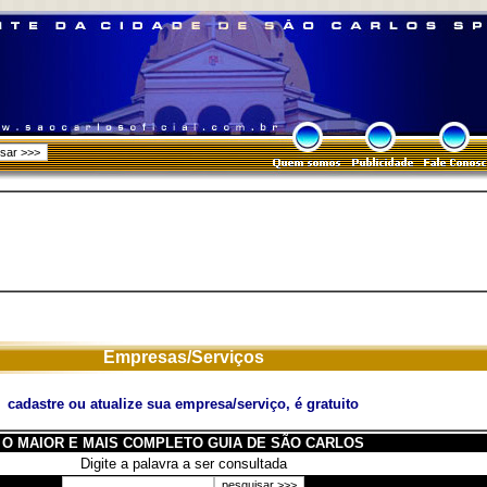
Empresas/Serviços
cadastre ou atualize sua empresa/serviço, é gratuito
O MAIOR E MAIS COMPLETO GUIA DE SÃO CARLOS
Digite a palavra a ser consultada