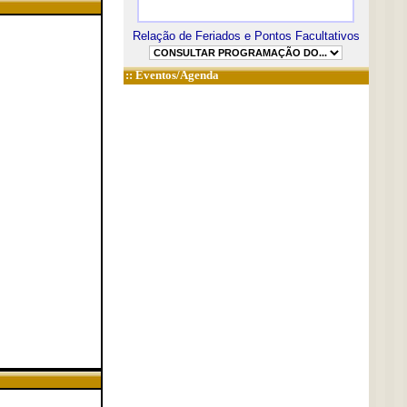
Relação de Feriados e Pontos Facultativos
::
Eventos/Agenda