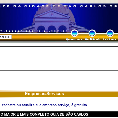
Empresas/Serviços
cadastre ou atualize sua empresa/serviço, é gratuito
O MAIOR E MAIS COMPLETO GUIA DE SÃO CARLOS