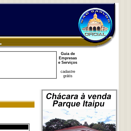
Guia de
Empresas
e Serviços
cadastre
grátis