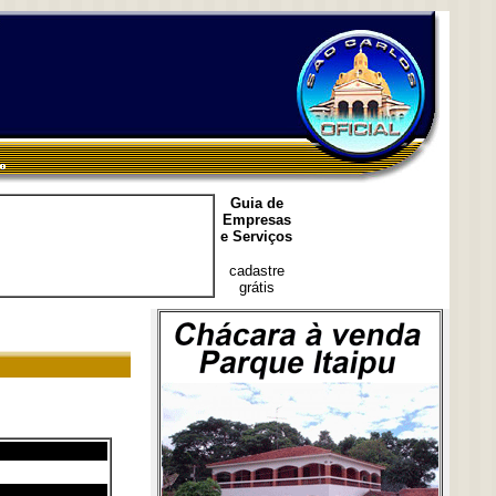
Guia de
Empresas
e Serviços
cadastre
grátis