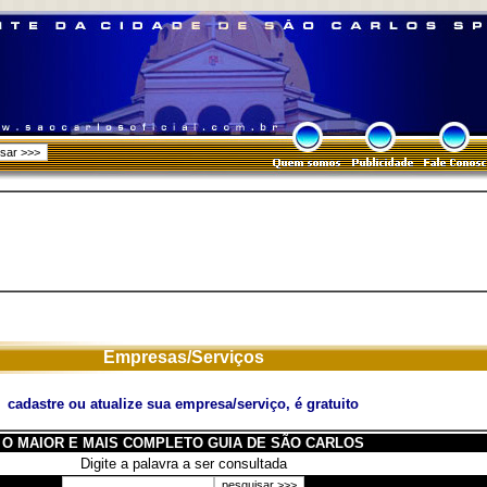
Empresas/Serviços
cadastre ou atualize sua empresa/serviço, é gratuito
O MAIOR E MAIS COMPLETO GUIA DE SÃO CARLOS
Digite a palavra a ser consultada