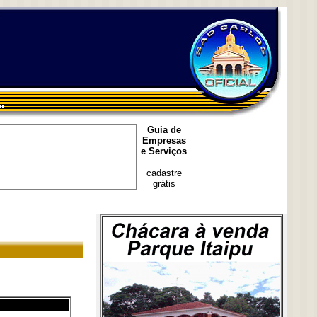
Guia de
Empresas
e Serviços
cadastre
grátis