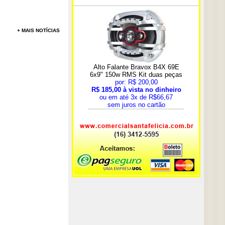
+ MAIS NOTÍCIAS