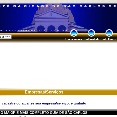
Empresas/Serviços
cadastre ou atualize sua empresa/serviço, é gratuito
O MAIOR E MAIS COMPLETO GUIA DE SÃO CARLOS