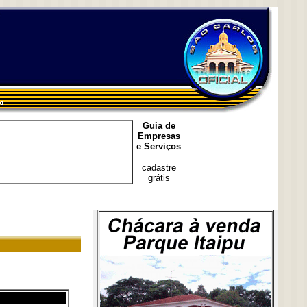
Guia de
Empresas
e Serviços
cadastre
grátis