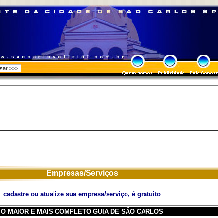
Empresas/Serviços
cadastre ou atualize sua empresa/serviço, é gratuito
O MAIOR E MAIS COMPLETO GUIA DE SÃO CARLOS