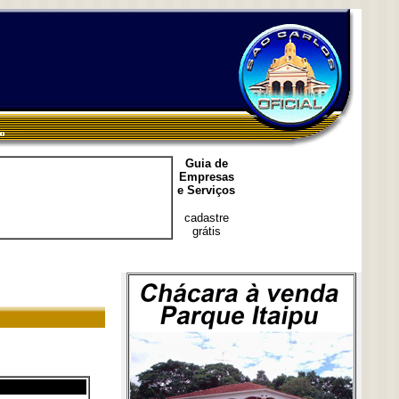
Guia de
Empresas
e Serviços
cadastre
grátis