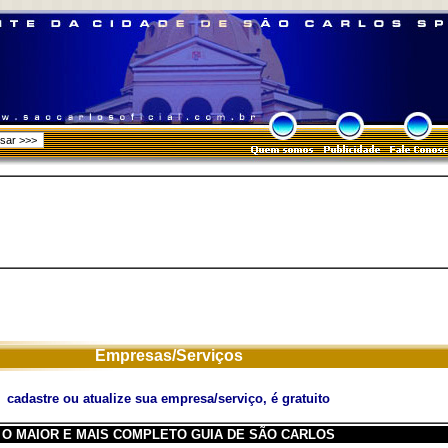
Empresas/Serviços
cadastre ou atualize sua empresa/serviço, é gratuito
O MAIOR E MAIS COMPLETO GUIA DE SÃO CARLOS