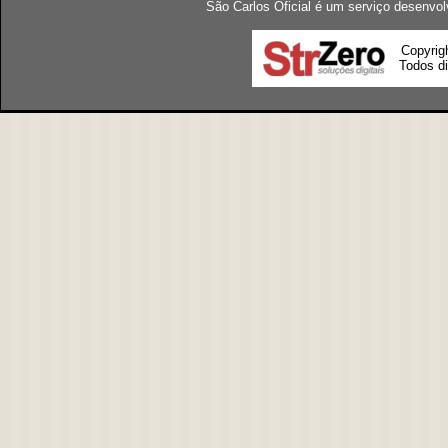
São Carlos Oficial é um serviço desenvol
Copyrig
Todos di