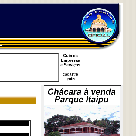
Guia de
Empresas
e Serviços
cadastre
grátis