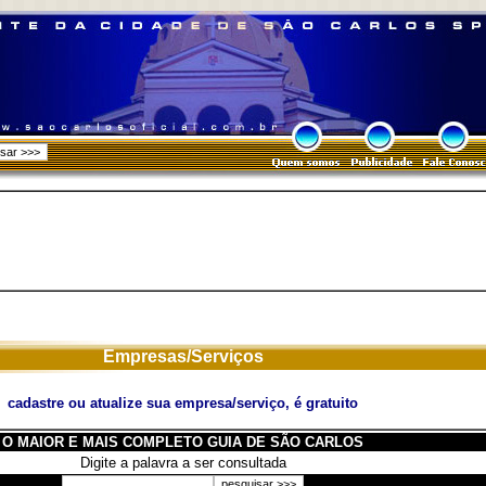
Empresas/Serviços
cadastre ou atualize sua empresa/serviço, é gratuito
O MAIOR E MAIS COMPLETO GUIA DE SÃO CARLOS
Digite a palavra a ser consultada