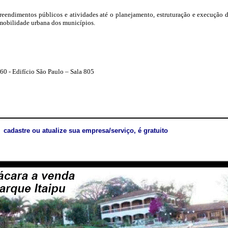
eendimentos públicos e atividades até o planejamento, estruturação e execução d
 mobilidade urbana dos municípios.
60 - Edifício São Paulo – Sala 805
cadastre ou atualize sua empresa/serviço, é gratuito