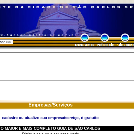
Empresas/Serviços
cadastre ou atualize sua empresa/serviço, é gratuito
O MAIOR E MAIS COMPLETO GUIA DE SÃO CARLOS