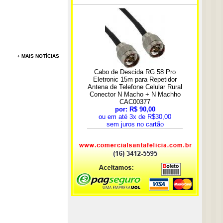
+ MAIS NOTÍCIAS