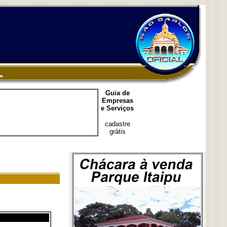
Guia de
Empresas
e Serviços
cadastre
grátis