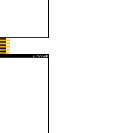
publicidade