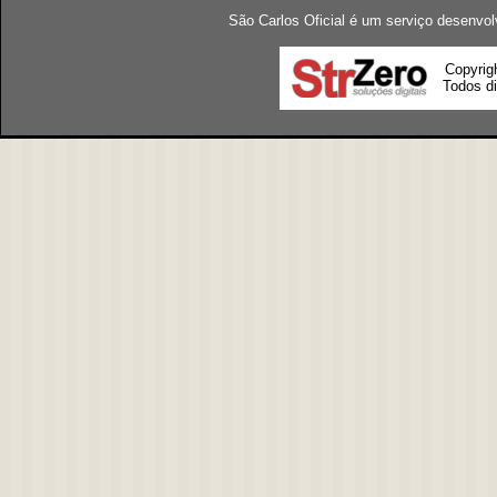
São Carlos Oficial é um serviço desenvol
Copyrig
Todos di