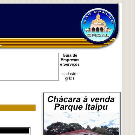
Guia de
Empresas
e Serviços
cadastre
grátis