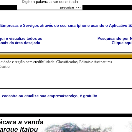
Digite a palavra a ser consultada
Empresas e Serviços através do seu smartphone usando o Aplicativo Sã
aqui e visualize todos as
Pesquisando por N
nais da área desejada
Clique aqu
 cidade e região com credibilidade. Classificados, Editais e Assinaturas.
Centro
cadastre ou atualize sua empresa/serviço, é gratuito