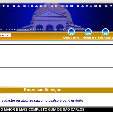
Empresas/Serviços
cadastre ou atualize sua empresa/serviço, é gratuito
O MAIOR E MAIS COMPLETO GUIA DE SÃO CARLOS