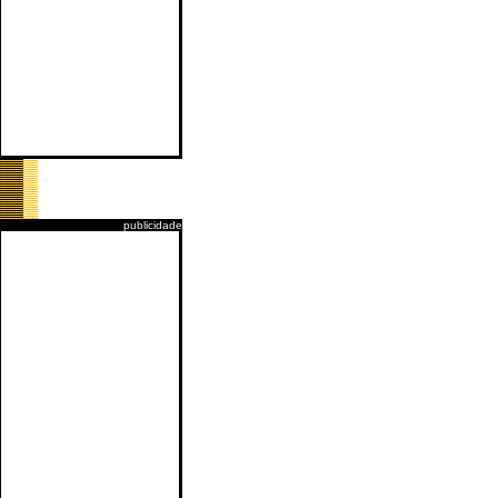
publicidade