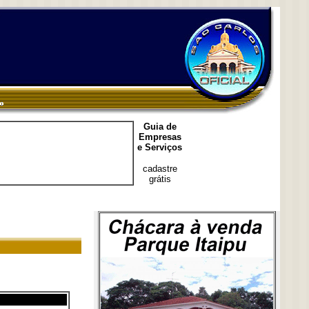
Guia de
Empresas
e Serviços
cadastre
grátis