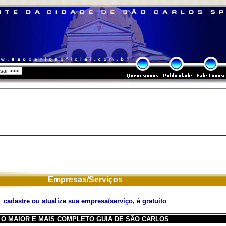
Empresas/Serviços
cadastre ou atualize sua empresa/serviço, é gratuito
O MAIOR E MAIS COMPLETO GUIA DE SÃO CARLOS