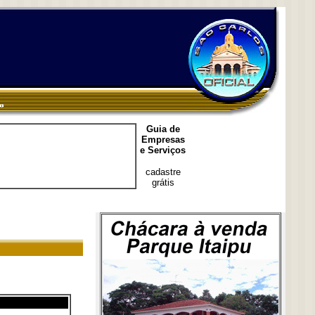
Guia de
Empresas
e Serviços
cadastre
grátis