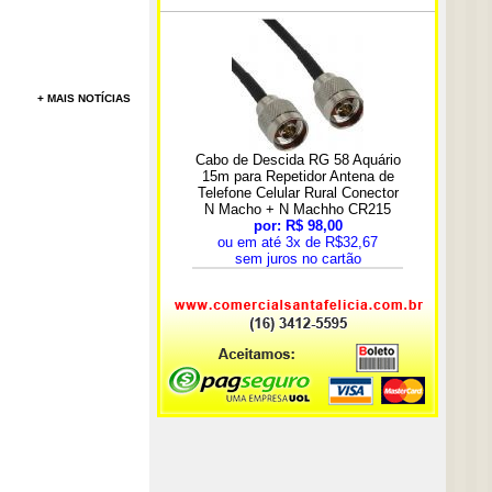
+ MAIS NOTÍCIAS