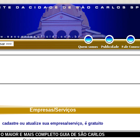
Empresas/Serviços
cadastre ou atualize sua empresa/serviço, é gratuito
O MAIOR E MAIS COMPLETO GUIA DE SÃO CARLOS