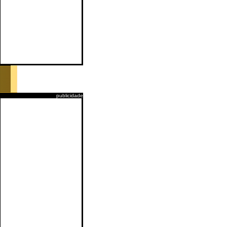
publicidade