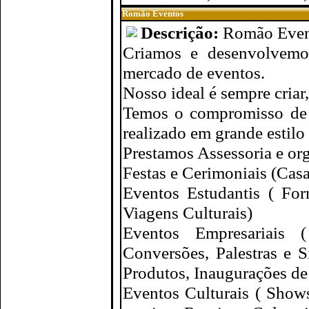
Romão Eventos
Descrição:
Romão Event
Criamos e desenvolvemos
mercado de eventos.
Nosso ideal é sempre criar,
Temos o compromisso de s
realizado em grande estilo
Prestamos Assessoria e org
Festas e Cerimoniais (Casa
Eventos Estudantis ( Form
Viagens Culturais)
Eventos Empresariais (
Conversões, Palestras e 
Produtos, Inaugurações de
Eventos Culturais ( Shows