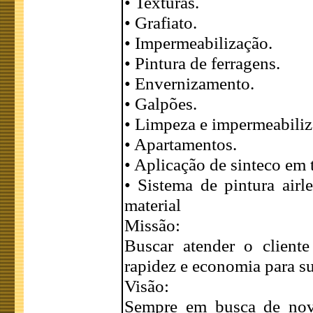
• Texturas.
• Grafiato.
• Impermeabilização.
• Pintura de ferragens.
• Envernizamento.
• Galpões.
• Limpeza e impermeabiliz
• Apartamentos.
• Aplicação de sinteco em 
• Sistema de pintura air
material
Missão:
Buscar atender o client
rapidez e economia para su
Visão:
Sempre em busca de nov