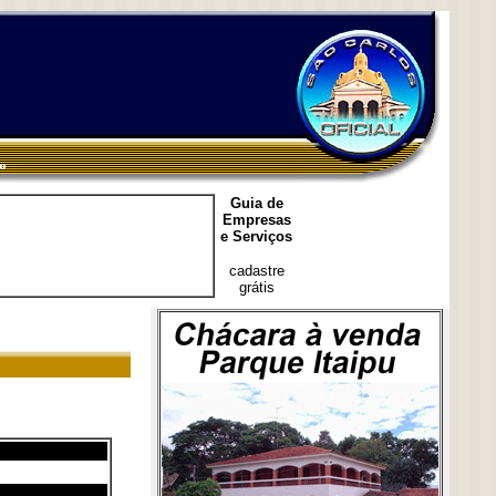
Guia de
Empresas
e Serviços
cadastre
grátis