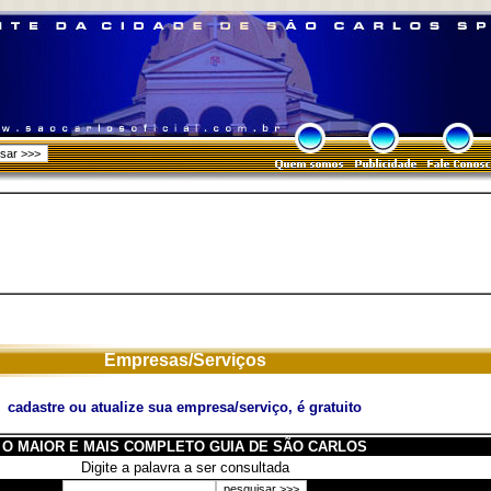
Empresas/Serviços
cadastre ou atualize sua empresa/serviço, é gratuito
O MAIOR E MAIS COMPLETO GUIA DE SÃO CARLOS
Digite a palavra a ser consultada