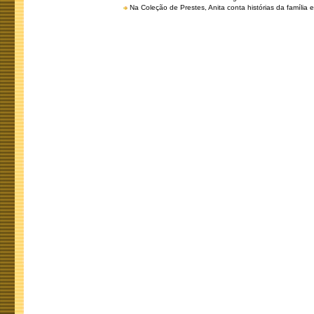
Na Coleção de Prestes, Anita conta histórias da família e