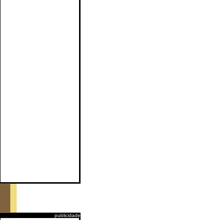
publicidade