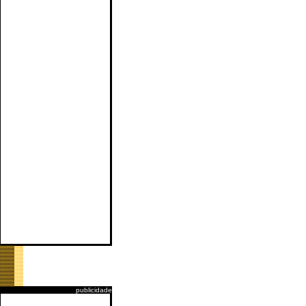
publicidade