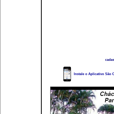
cadas
Instale o Aplicativo São 