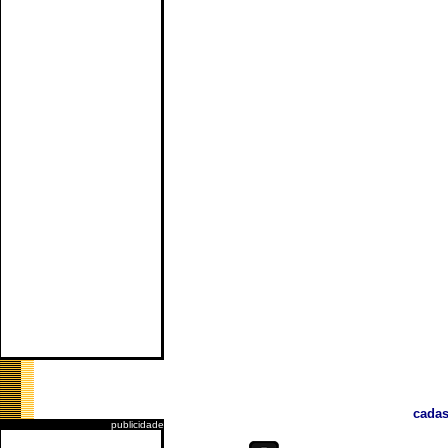
cadas
publicidade