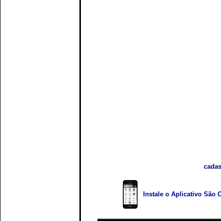
cadas
Instale o Aplicativo São 