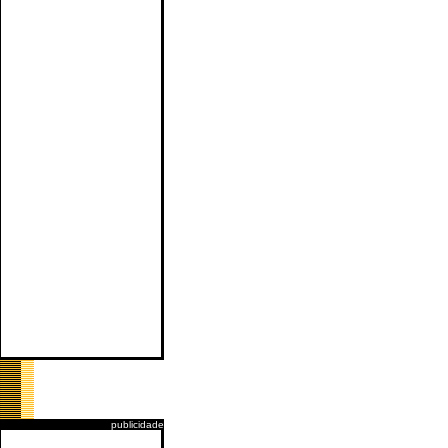
publicidade