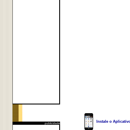
Instale o Aplicati
publicidade