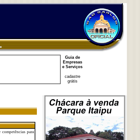
Guia de
Empresas
e Serviços
cadastre
grátis
e competências para