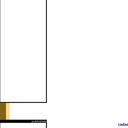
publicidade
cadas