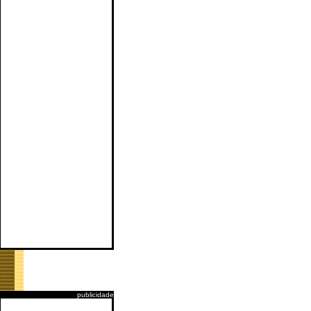
publicidade