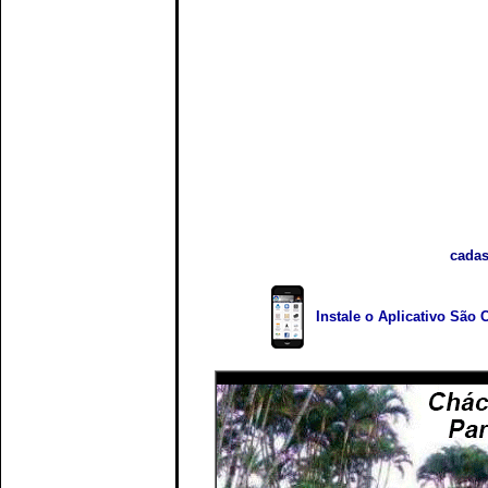
cadas
Instale o Aplicativo São 