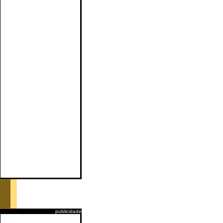
publicidade