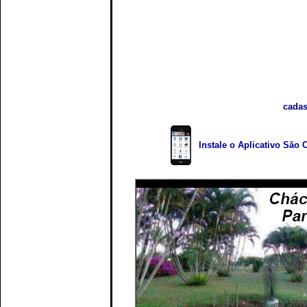
cadas
Instale o Aplicativo São 