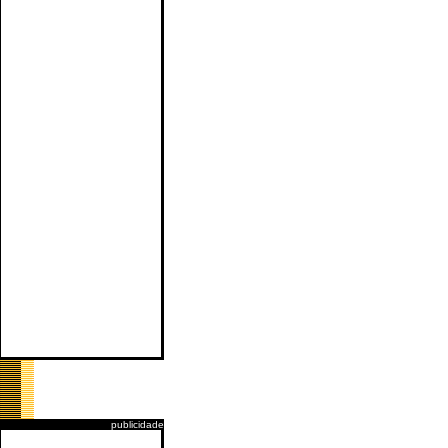
publicidade