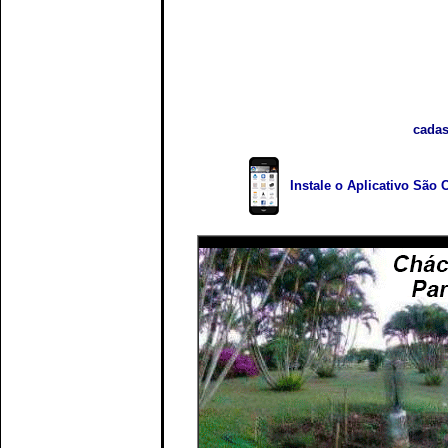
cadas
Instale o Aplicativo São 