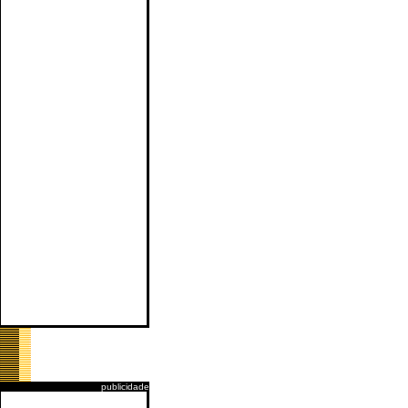
publicidade