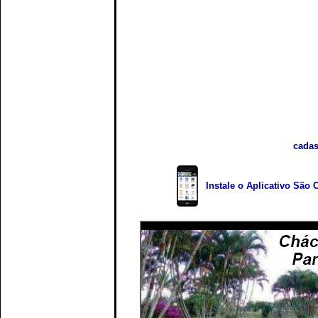
cadas
Instale o Aplicativo São 