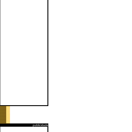
publicidade