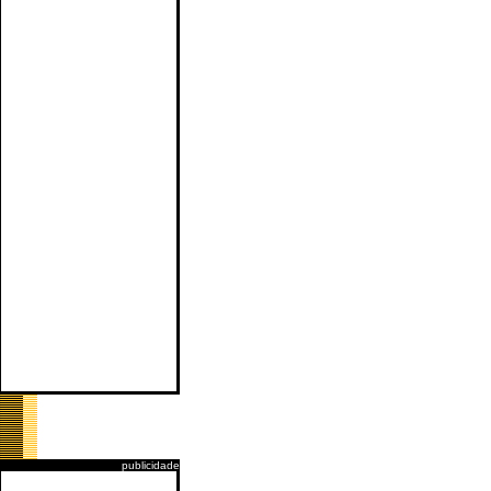
publicidade