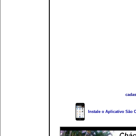
cadas
Instale o Aplicativo São 