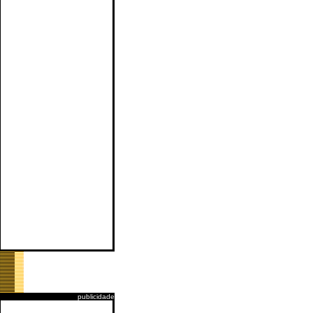
publicidade