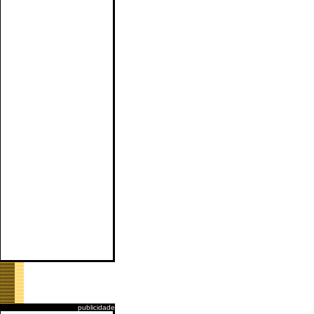
publicidade