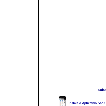
cadas
Instale o Aplicativo São 