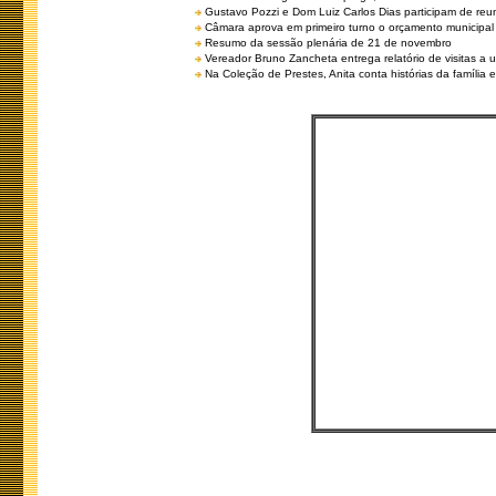
Gustavo Pozzi e Dom Luiz Carlos Dias participam de re
Câmara aprova em primeiro turno o orçamento municipal
Resumo da sessão plenária de 21 de novembro
Vereador Bruno Zancheta entrega relatório de visitas a 
Na Coleção de Prestes, Anita conta histórias da família e