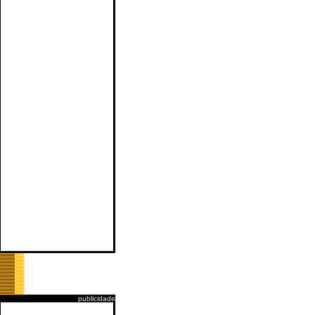
publicidade