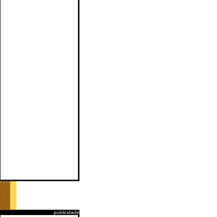
publicidade