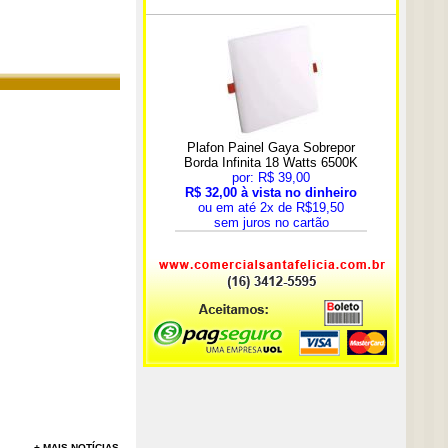
+ MAIS NOTÍCIAS