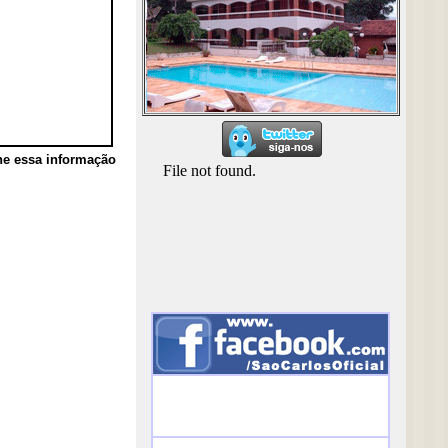
he essa informação