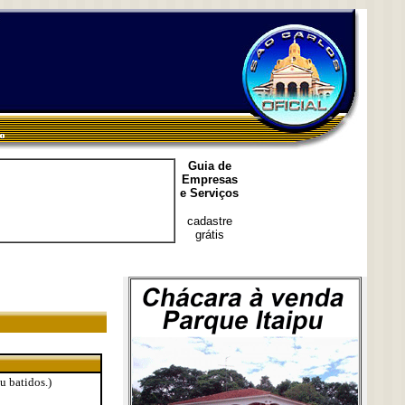
Guia de
Empresas
e Serviços
cadastre
grátis
u batidos.)