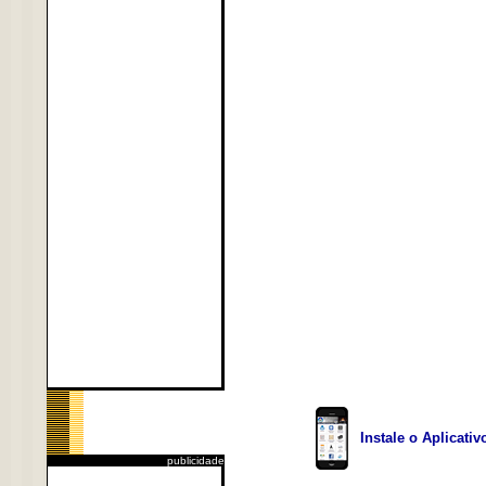
Instale o Aplicati
publicidade