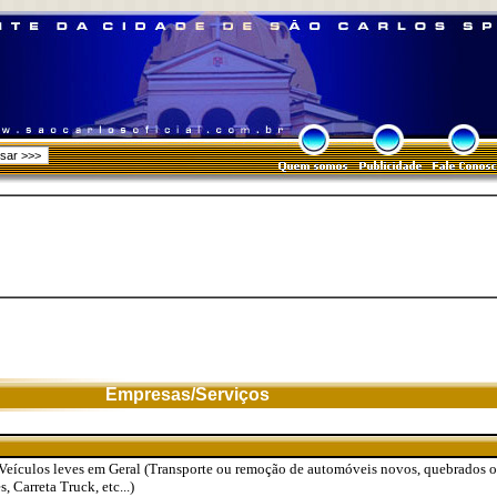
Empresas/Serviços
Veículos leves em Geral (Transporte ou remoção de automóveis novos, quebrados o
 Carreta Truck, etc...)