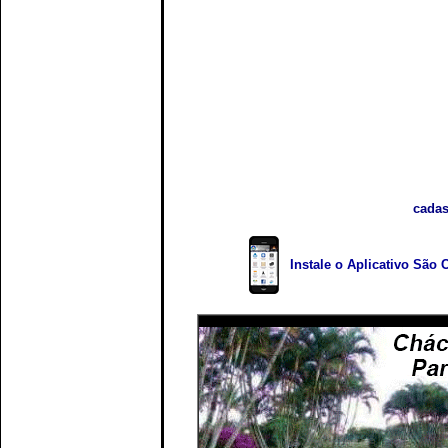
cadas
Instale o Aplicativo São 