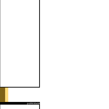
publicidade