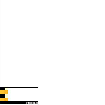
publicidade