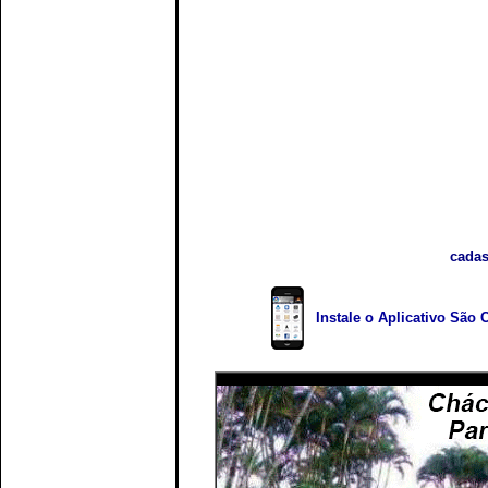
cadas
Instale o Aplicativo São 