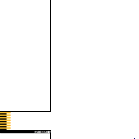
publicidade