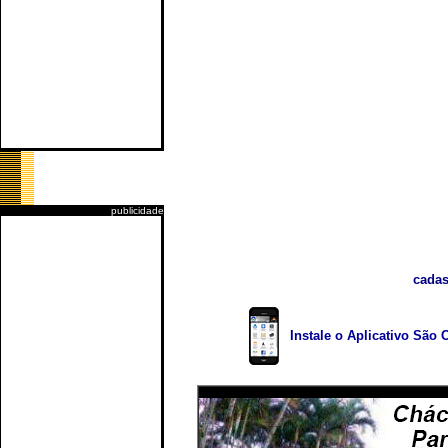
publicidade
cadas
Instale o Aplicativo São 