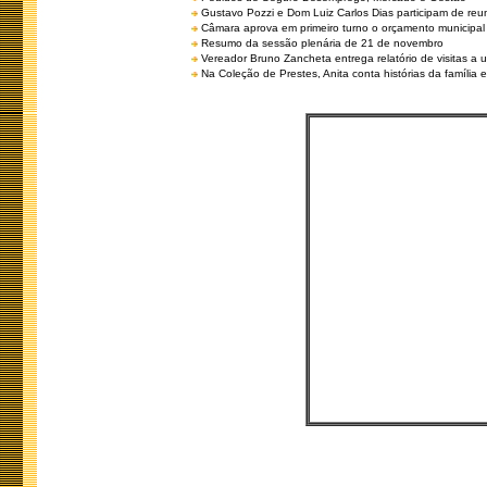
Gustavo Pozzi e Dom Luiz Carlos Dias participam de re
Câmara aprova em primeiro turno o orçamento municipal
Resumo da sessão plenária de 21 de novembro
Vereador Bruno Zancheta entrega relatório de visitas a 
Na Coleção de Prestes, Anita conta histórias da família e