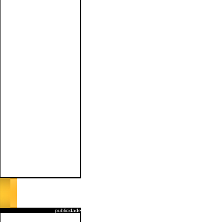
publicidade