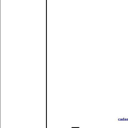
cadas