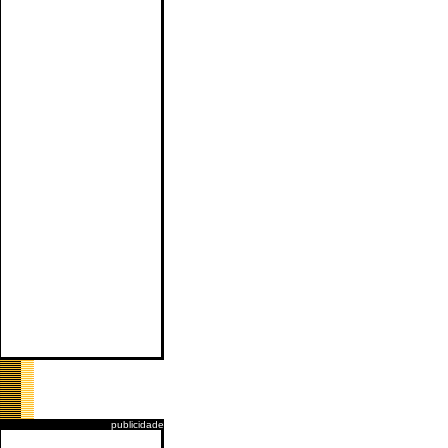
publicidade